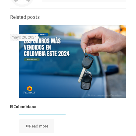
Related posts
mayo 28, 2024
ElColombiano
Read more