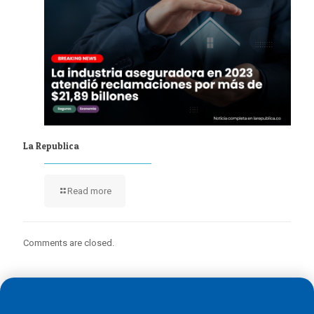
La Republica
Read more
Comments are closed.